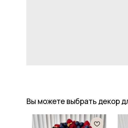
Вы можете выбрать декор д