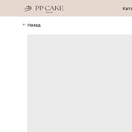
Каталог
Назад