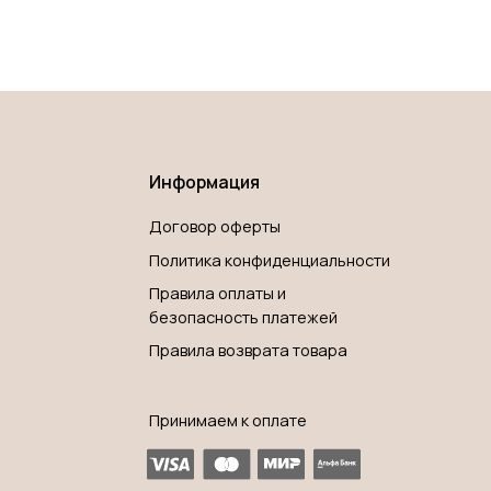
Информация
Договор оферты
Политика конфиденциальности
Правила оплаты и
безопасность платежей
Правила возврата товара
Принимаем к оплате