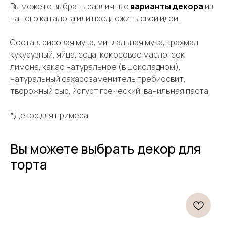
Вы можете выбрать различные
варианты декора
из
нашего каталога или предложить свои идеи.
Состав: рисовая мука, миндальная мука, крахмал
кукурузный, яйца, сода, кокосовое масло, сок
лимона, какао натуральное (в шоколадном),
натуральный сахарозаменитель пребиосвит,
творожный сыр, йогурт греческий, ванильная паста.
*Декор для примера
Вы можете выбрать декор для
торта