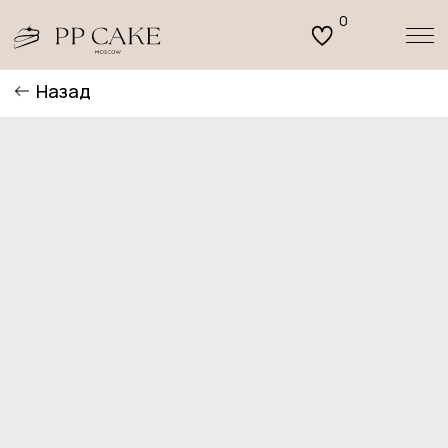
0
Назад