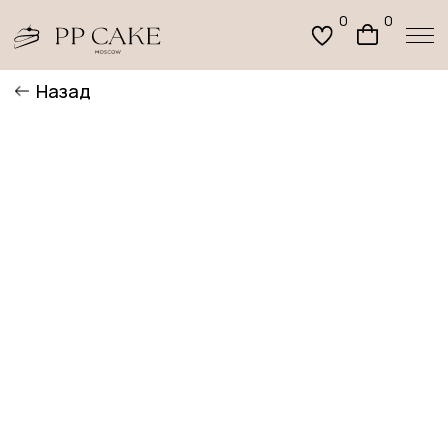
0
0
Назад