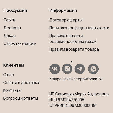
Разработка сайта
© 2023 PP CAKE MOSCOW