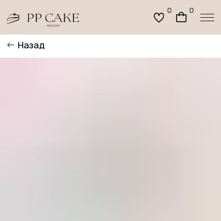
0
0
Назад