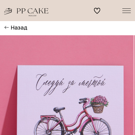
Назад