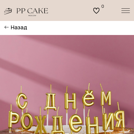
0
Назад