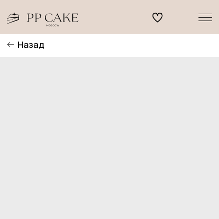
Назад