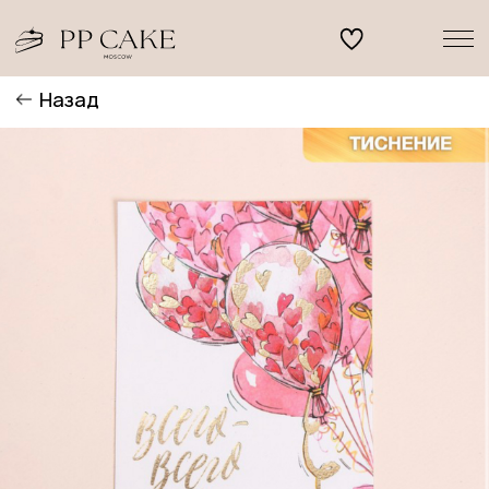
Назад