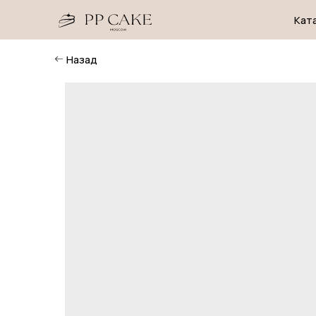
Каталог
Назад