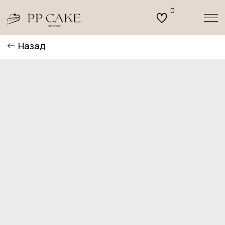
0
Назад