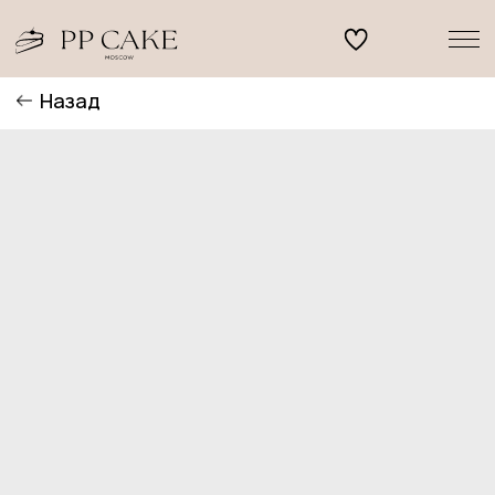
Назад