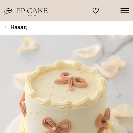
Назад