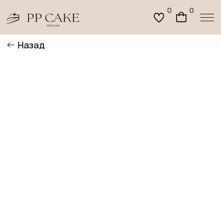
0
0
Назад