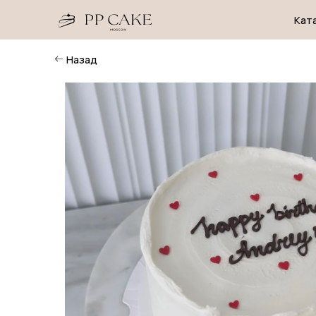
Каталог
Назад