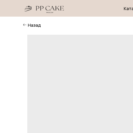
Каталог
Назад