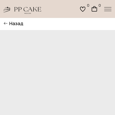
0
0
Назад