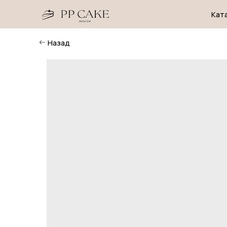
Каталог
Назад