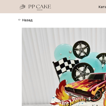
Каталог
Назад