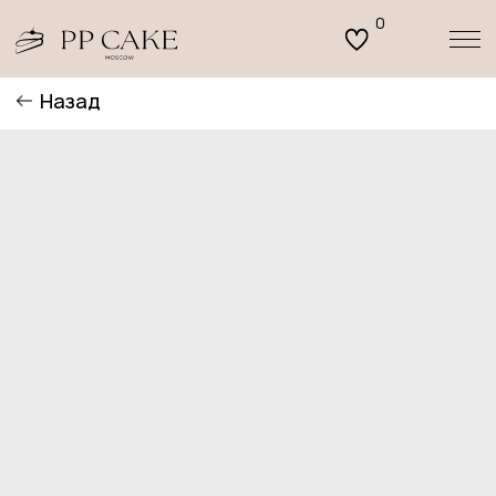
0
Назад