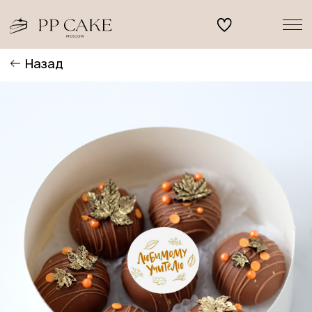
Назад